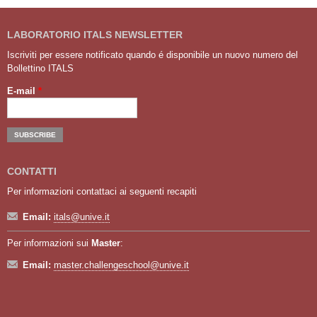
LABORATORIO ITALS NEWSLETTER
Iscriviti per essere notificato quando é disponibile un nuovo numero del
Bollettino ITALS
E-mail
*
CONTATTI
Per informazioni contattaci ai seguenti recapiti
Email:
itals@unive.it
Per informazioni sui
Master
:
Email:
master.challengeschool@unive.it