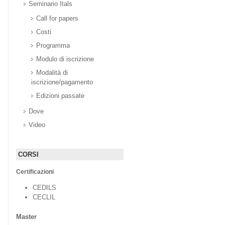
Seminario Itals
Call for papers
Costi
Programma
Modulo di iscrizione
Modalità di
iscrizione/pagamento
Edizioni passate
Dove
Video
CORSI
Certificazioni
CEDILS
CECLIL
Master