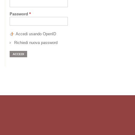
Password
*
Accedi usando OpenID
Richiedi nuova password