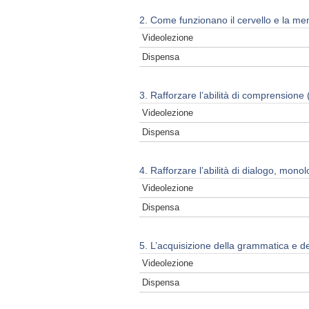
2. Come funzionano il cervello e la ment
Videolezione
Dispensa
3. Rafforzare l’abilità di comprensione (
Videolezione
Dispensa
4. Rafforzare l’abilità di dialogo, monol
Videolezione
Dispensa
5. L’acquisizione della grammatica e de
Videolezione
Dispensa