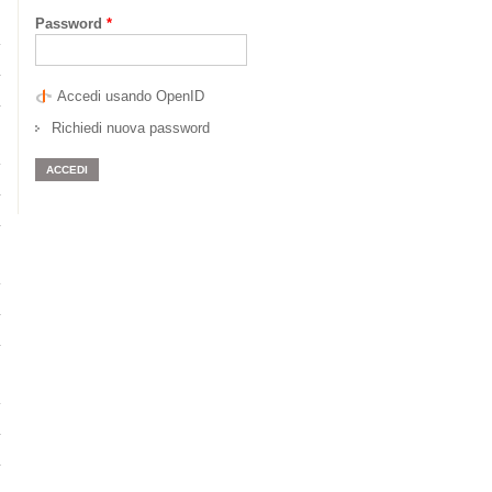
Password
*
Accedi usando OpenID
Richiedi nuova password