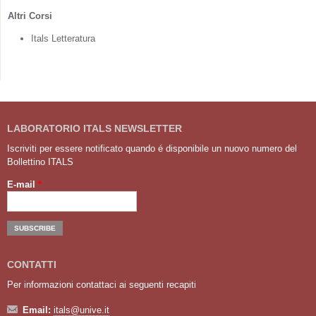
Altri Corsi
Itals Letteratura
LABORATORIO ITALS NEWSLETTER
Iscriviti per essere notificato quando é disponibile un nuovo numero del
Bollettino ITALS
E-mail
*
CONTATTI
Per informazioni contattaci ai seguenti recapiti
Email:
itals@unive.it