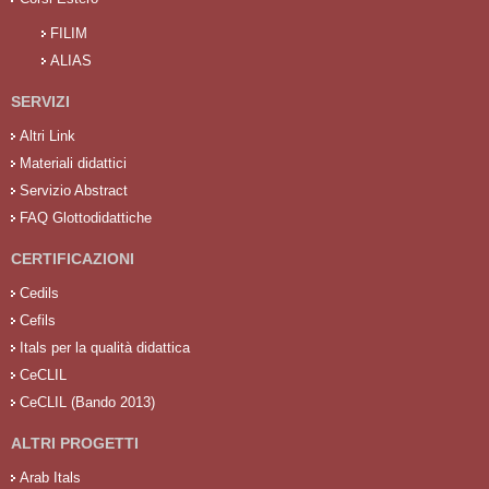
FILIM
ALIAS
SERVIZI
Altri Link
Materiali didattici
Servizio Abstract
FAQ Glottodidattiche
CERTIFICAZIONI
Cedils
Cefils
Itals per la qualità didattica
CeCLIL
CeCLIL (Bando 2013)
ALTRI PROGETTI
Arab Itals