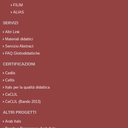
FILIM
ALIAS
SERVIZI
Altri Link
Materiali didattici
Servizio Abstract
FAQ Glottodidattiche
CERTIFICAZIONI
Cedils
Cefils
Itals per la qualità didattica
CeCLIL
CeCLIL (Bando 2013)
ALTRI PROGETTI
Arab Itals