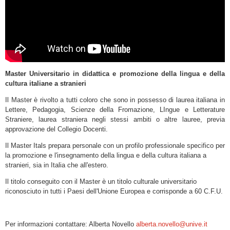
Master Universitario in didattica e promozione della lingua e della
cultura italiane a stranieri
Il Master è rivolto a tutti coloro che sono in possesso di laurea italiana in
Lettere, Pedagogia, Scienze della Fromazione, LIngue e Letterature
Straniere, laurea straniera negli stessi ambiti o altre lauree, previa
approvazione del Collegio Docenti.
Il Master Itals prepara personale con un profilo professionale specifico per
la promozione e l'insegnamento della lingua e della cultura italiana a
stranieri, sia in Italia che all'estero.
Il titolo conseguito con il Master è un titolo culturale universitario
riconosciuto in tutti i Paesi dell'Unione Europea e corrisponde a 60 C.F.U.
Per informazioni contattare: Alberta Novello
alberta.novello@unive.it