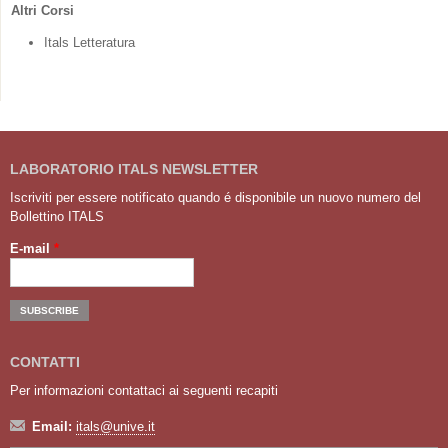
Altri Corsi
Itals Letteratura
LABORATORIO ITALS NEWSLETTER
Iscriviti per essere notificato quando é disponibile un nuovo numero del
Bollettino ITALS
E-mail
*
CONTATTI
Per informazioni contattaci ai seguenti recapiti
Email:
itals@unive.it