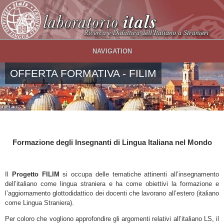
Salta al contenuto principale
NAVIGATION
OFFERTA FORMATIVA - FILIM
Formazione degli Insegnanti di Lingua Italiana nel Mondo
Il
Progetto FILIM
si occupa delle tematiche attinenti all’insegnamento
dell’italiano come lingua straniera e ha come obiettivi la formazione e
l’aggiornamento glottodidattico dei docenti che lavorano all’estero (italiano
come Lingua Straniera).
Per coloro che vogliono approfondire gli argomenti relativi all’italiano LS, il