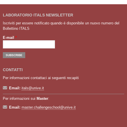
LABORATORIO ITALS NEWSLETTER
Iscriviti per essere notificato quando é disponibile un nuovo numero del
Bollettino ITALS
E-mail
*
CONTATTI
Per informazioni contattaci ai seguenti recapiti
Email:
itals@unive.it
Per informazioni sui
Master
:
Email:
master.challengeschool@unive.it