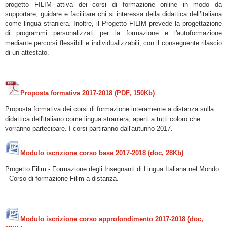
progetto FILIM attiva dei corsi di formazione online in modo da
supportare, guidare e facilitare chi si interessa della didattica dell’italiana
come lingua straniera. Inoltre, il Progetto FILIM prevede la progettazione
di programmi personalizzati per la formazione e l'autoformazione
mediante percorsi flessibili e individualizzabili, con il conseguente rilascio
di un attestato.
Proposta formativa 2017-2018 (PDF, 150Kb)
Proposta formativa dei corsi di formazione interamente a distanza sulla
didattica dell'italiano come lingua straniera, aperti a tutti coloro che
vorranno partecipare. I corsi partiranno dall'autunno 2017.
Modulo iscrizione corso base 2017-2018 (doc, 28Kb)
Progetto Filim - Formazione degli Insegnanti di Lingua Italiana nel Mondo
- Corso di formazione Filim a distanza.
Modulo iscrizione corso approfondimento 2017-2018 (doc,