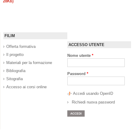
28Kb)
FILIM
ACCESSO UTENTE
Offerta formativa
Il progetto
Nome utente
*
Materiali per la formazione
Bibliografia
Password
*
Sitografia
Accesso ai corsi online
Accedi usando OpenID
Richiedi nuova password