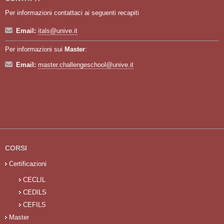
Per informazioni contattaci ai seguenti recapiti
Email:
itals@unive.it
Per informazioni sui
Master
:
Email:
master.challengeschool@unive.it
CORSI
Certificazioni
CECLIL
CEDILS
CEFILS
Master