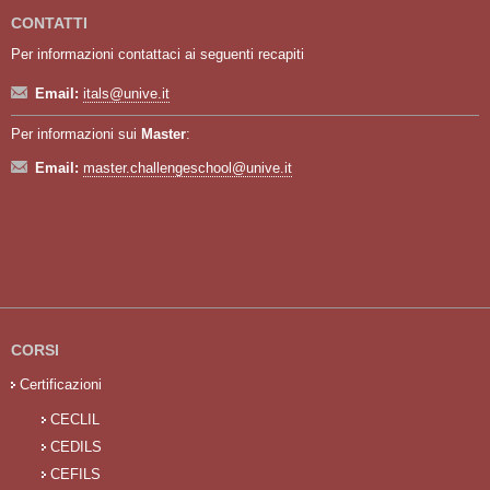
CONTATTI
Per informazioni contattaci ai seguenti recapiti
Email:
itals@unive.it
Per informazioni sui
Master
:
Email:
master.challengeschool@unive.it
CORSI
Certificazioni
CECLIL
CEDILS
CEFILS