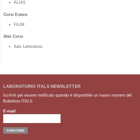
ALIAS
Corsi Estero
FILIM
Altri Corsi
Itals Letteratura
LABORATORIO ITALS NEWSLETTER
Iscriviti per essere notificato quando é disponibile un nuovo numero del
Bollettino ITALS
E-mail
*