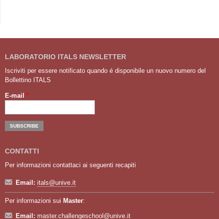
LABORATORIO ITALS NEWSLETTER
Iscriviti per essere notificato quando é disponibile un nuovo numero del
Bollettino ITALS
E-mail
*
CONTATTI
Per informazioni contattaci ai seguenti recapiti
Email:
itals@unive.it
Per informazioni sui
Master
:
Email:
master.challengeschool@unive.it