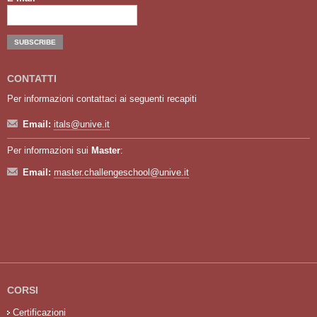
CONTATTI
Per informazioni contattaci ai seguenti recapiti
Email:
itals@unive.it
Per informazioni sui
Master
:
Email:
master.challengeschool@unive.it
CORSI
Certificazioni