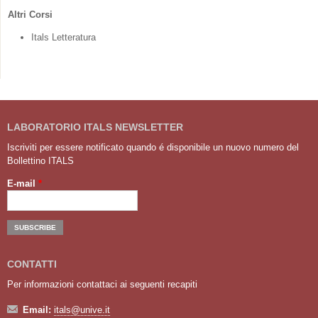
Altri Corsi
Itals Letteratura
LABORATORIO ITALS NEWSLETTER
Iscriviti per essere notificato quando é disponibile un nuovo numero del
Bollettino ITALS
E-mail
*
CONTATTI
Per informazioni contattaci ai seguenti recapiti
Email:
itals@unive.it