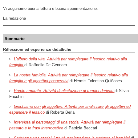
Vi auguriamo buona lettura e buona sperimentazione.
La redazione
Sommario
Riflessioni ed esperienze didattiche
L’albero della vita. Attività per reimpiegare il lessico relativo alla
famiglia
di Raffaella De Gennaro
La nostra famiglia. Attività per reimpiegare il lessico relativo alla
famiglia e gli aggettivi possessivi
di Hermis Tolentino Quiñones
Parole smarrite. Attività di elicitazione di termini derivati
di Silvia
Facchin
Giochiamo con gli aggettivi. Attività per analizzare gli aggettivi ed
espandere il lessico
di Roberta Beria
Intervista ai personaggi di una storia. Attività per reimpiegare il
passato e le frasi interrogative
di Patrizia Beccari