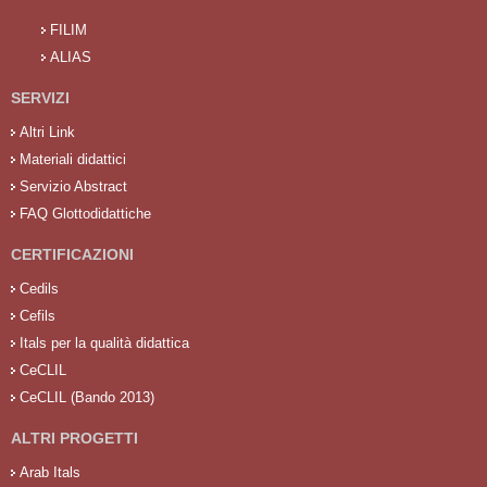
FILIM
ALIAS
SERVIZI
Altri Link
Materiali didattici
Servizio Abstract
FAQ Glottodidattiche
CERTIFICAZIONI
Cedils
Cefils
Itals per la qualità didattica
CeCLIL
CeCLIL (Bando 2013)
ALTRI PROGETTI
Arab Itals