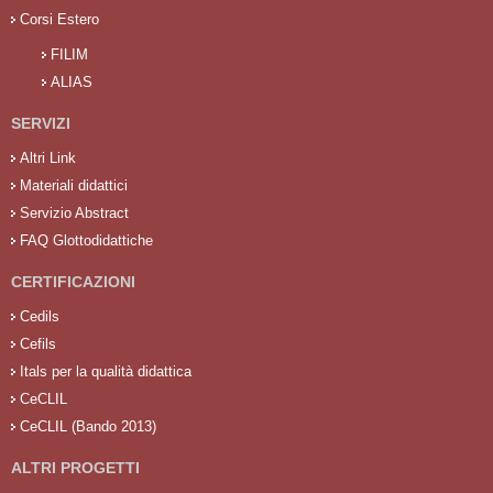
Corsi Estero
FILIM
ALIAS
SERVIZI
Altri Link
Materiali didattici
Servizio Abstract
FAQ Glottodidattiche
CERTIFICAZIONI
Cedils
Cefils
Itals per la qualità didattica
CeCLIL
CeCLIL (Bando 2013)
ALTRI PROGETTI