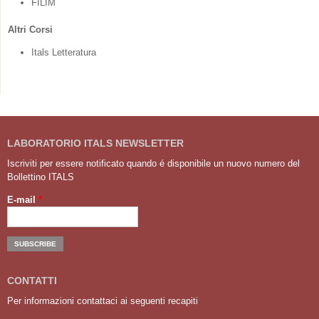
FILIM
Altri Corsi
Itals Letteratura
LABORATORIO ITALS NEWSLETTER
Iscriviti per essere notificato quando é disponibile un nuovo numero del
Bollettino ITALS
E-mail
*
CONTATTI
Per informazioni contattaci ai seguenti recapiti