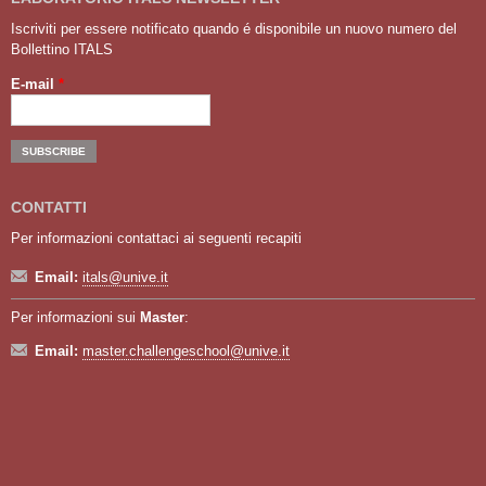
Iscriviti per essere notificato quando é disponibile un nuovo numero del
Bollettino ITALS
E-mail
*
CONTATTI
Per informazioni contattaci ai seguenti recapiti
Email:
itals@unive.it
Per informazioni sui
Master
:
Email:
master.challengeschool@unive.it