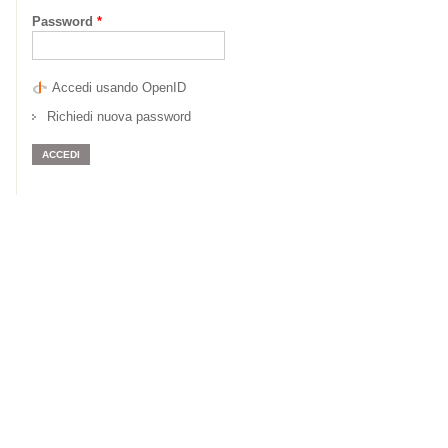
Password
*
Accedi usando OpenID
Richiedi nuova password