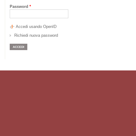
Password
*
Accedi usando OpenID
Richiedi nuova password