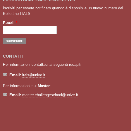
Iscriviti per essere notificato quando é disponibile un nuovo numero del
Bollettino ITALS
E-mail
*
CONTATTI
Per informazioni contattaci ai seguenti recapiti
Email:
itals@unive.it
Per informazioni sui
Master
:
Email:
master.challengeschool@unive.it