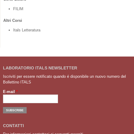
FILIM
Altri Corsi
Itals Letteratura
LABORATORIO ITALS NEWSLETTER
Iscriviti per essere notificato quando é disponibile un nuovo numero del
Bollettino ITALS
E-mail
*
CONTATTI