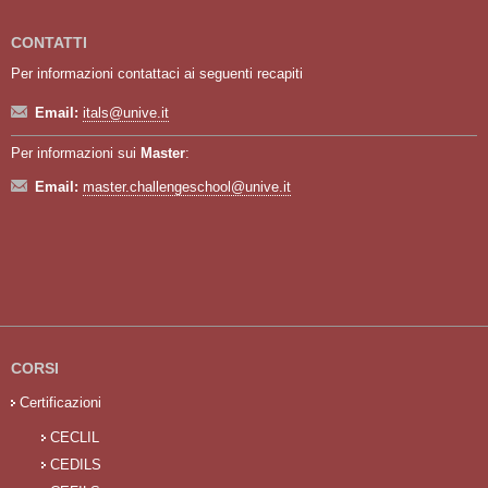
CONTATTI
Per informazioni contattaci ai seguenti recapiti
Email:
itals@unive.it
Per informazioni sui
Master
:
Email:
master.challengeschool@unive.it
CORSI
Certificazioni
CECLIL
CEDILS