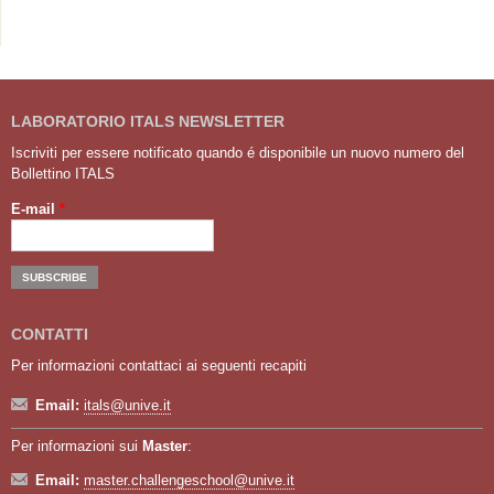
LABORATORIO ITALS NEWSLETTER
Iscriviti per essere notificato quando é disponibile un nuovo numero del
Bollettino ITALS
E-mail
*
CONTATTI
Per informazioni contattaci ai seguenti recapiti
Email:
itals@unive.it
Per informazioni sui
Master
:
Email:
master.challengeschool@unive.it