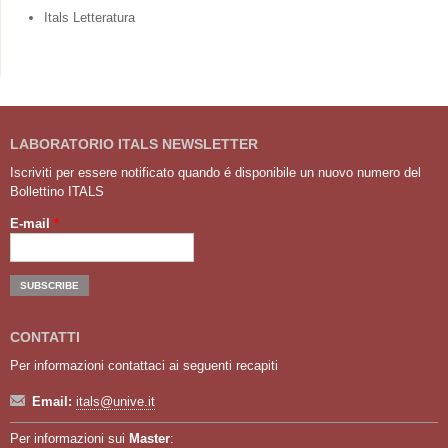
Itals Letteratura
LABORATORIO ITALS NEWSLETTER
Iscriviti per essere notificato quando é disponibile un nuovo numero del
Bollettino ITALS
E-mail
*
CONTATTI
Per informazioni contattaci ai seguenti recapiti
Email:
itals@unive.it
Per informazioni sui
Master
: