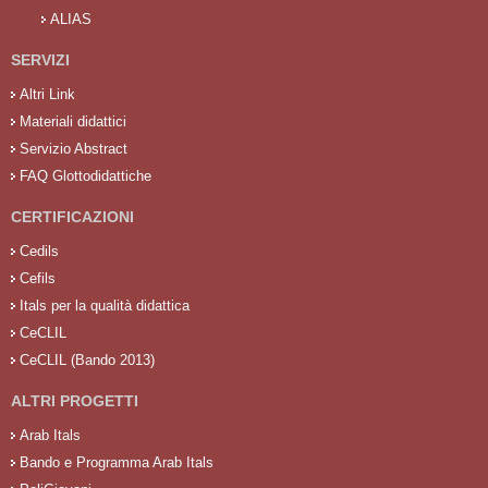
ALIAS
SERVIZI
Altri Link
Materiali didattici
Servizio Abstract
FAQ Glottodidattiche
CERTIFICAZIONI
Cedils
Cefils
Itals per la qualità didattica
CeCLIL
CeCLIL (Bando 2013)
ALTRI PROGETTI
Arab Itals
Bando e Programma Arab Itals