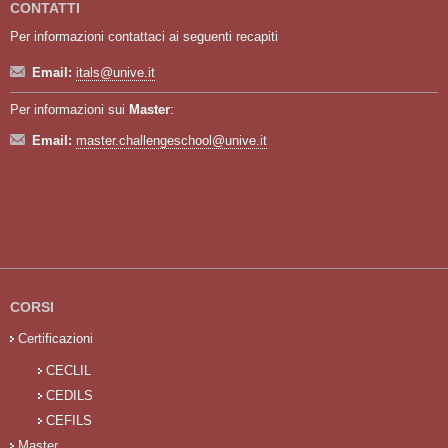
CONTATTI
Per informazioni contattaci ai seguenti recapiti
Email:
itals@unive.it
Per informazioni sui
Master
:
Email:
master.challengeschool@unive.it
CORSI
Certificazioni
CECLIL
CEDILS
CEFILS
Master