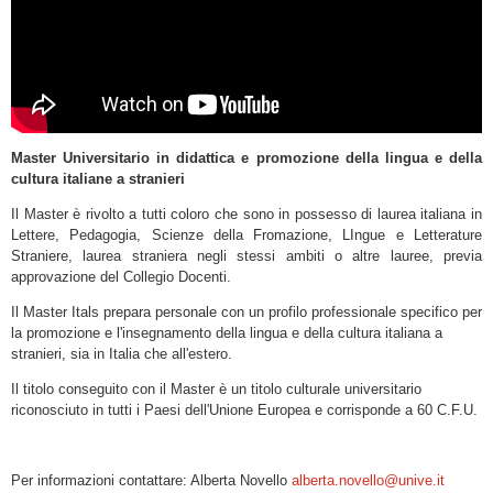
Master Universitario in didattica e promozione della lingua e della
cultura italiane a stranieri
Il Master è rivolto a tutti coloro che sono in possesso di laurea italiana in
Lettere, Pedagogia, Scienze della Fromazione, LIngue e Letterature
Straniere, laurea straniera negli stessi ambiti o altre lauree, previa
approvazione del Collegio Docenti.
Il Master Itals prepara personale con un profilo professionale specifico per
la promozione e l'insegnamento della lingua e della cultura italiana a
stranieri, sia in Italia che all'estero.
Il titolo conseguito con il Master è un titolo culturale universitario
riconosciuto in tutti i Paesi dell'Unione Europea e corrisponde a 60 C.F.U.
Per informazioni contattare: Alberta Novello
alberta.novello@unive.it