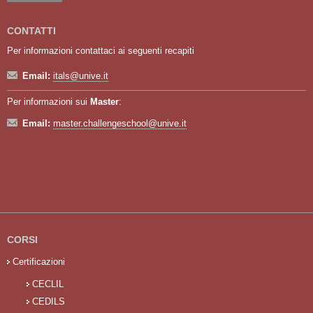
CONTATTI
Per informazioni contattaci ai seguenti recapiti
Email:
itals@unive.it
Per informazioni sui
Master
:
Email:
master.challengeschool@unive.it
CORSI
Certificazioni
CECLIL
CEDILS