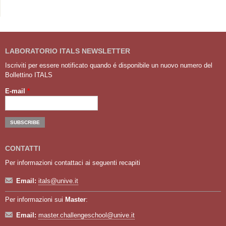
LABORATORIO ITALS NEWSLETTER
Iscriviti per essere notificato quando é disponibile un nuovo numero del
Bollettino ITALS
E-mail
*
CONTATTI
Per informazioni contattaci ai seguenti recapiti
Email:
itals@unive.it
Per informazioni sui
Master
:
Email:
master.challengeschool@unive.it