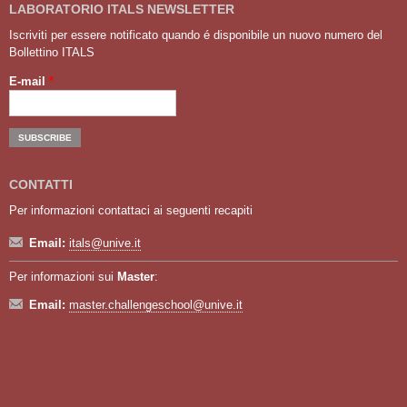
LABORATORIO ITALS NEWSLETTER
Iscriviti per essere notificato quando é disponibile un nuovo numero del
Bollettino ITALS
E-mail
*
CONTATTI
Per informazioni contattaci ai seguenti recapiti
Email:
itals@unive.it
Per informazioni sui
Master
:
Email:
master.challengeschool@unive.it