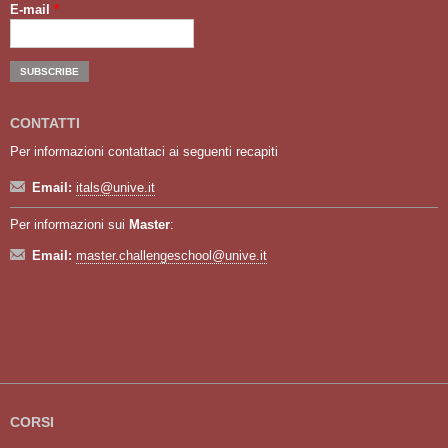
E-mail
*
CONTATTI
Per informazioni contattaci ai seguenti recapiti
Email:
itals@unive.it
Per informazioni sui
Master
:
Email:
master.challengeschool@unive.it
CORSI