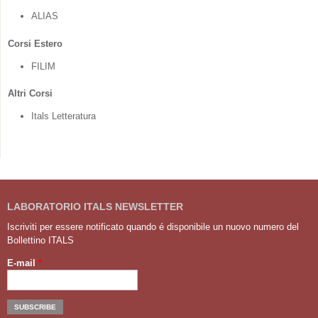
ALIAS
Corsi Estero
FILIM
Altri Corsi
Itals Letteratura
LABORATORIO ITALS NEWSLETTER
Iscriviti per essere notificato quando é disponibile un nuovo numero del
Bollettino ITALS
E-mail
*