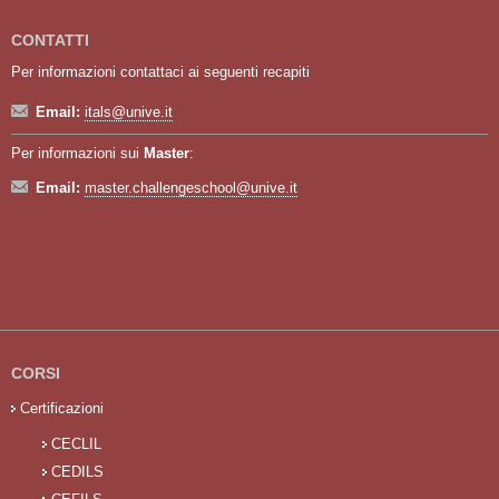
CONTATTI
Per informazioni contattaci ai seguenti recapiti
Email:
itals@unive.it
Per informazioni sui
Master
:
Email:
master.challengeschool@unive.it
CORSI
Certificazioni
CECLIL
CEDILS