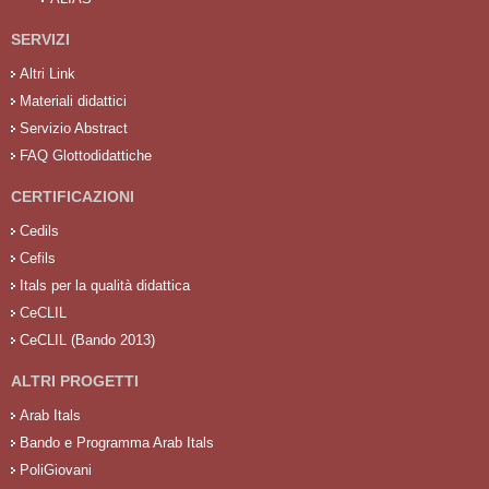
SERVIZI
Altri Link
Materiali didattici
Servizio Abstract
FAQ Glottodidattiche
CERTIFICAZIONI
Cedils
Cefils
Itals per la qualità didattica
CeCLIL
CeCLIL (Bando 2013)
ALTRI PROGETTI
Arab Itals
Bando e Programma Arab Itals
PoliGiovani