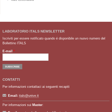
LABORATORIO ITALS NEWSLETTER
Iscriviti per essere notificato quando é disponibile un nuovo numero del
Bollettino ITALS
E-mail
*
CONTATTI
Per informazioni contattaci ai seguenti recapiti
Email:
itals@unive.it
Per informazioni sui
Master
: