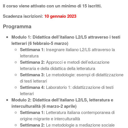
Il corso viene attivato con un minimo di 15 iscritti.
Scadenza iscrizioni:
10 gennaio 2023
Programma
Modulo 1: Didattica dell’italiano L2/LS attraverso i testi
letterari (6 febbraio-5 marzo)
Settimana 1:
Insegnare italiano L2/LS attraverso la
letteratura
Settimana 2:
Approcci e metodi dell’educazione
letteraria e della didattica della letteratura
Settimana 3:
Le metodologie: esempi di didattizzazione
di testi letterari
Settimana 4:
Laboratorio 1: didattizzazione di testi
letterari
Modulo 2: Didattica dell’italiano L2/LS, letteratura e
interculturalità (6 marzo-2 aprile)
Settimana 1:
Letteratura italiana contemporanea di
origine migrante e interculturalità
Settimana 2:
Le metodologie a mediazione sociale