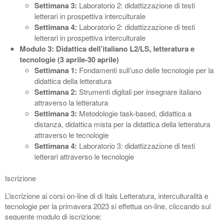
Settimana 3:
Laboratorio 2: didattizzazione di testi
letterari in prospettiva interculturale
Settimana 4:
Laboratorio 2: didattizzazione di testi
letterari in prospettiva interculturale
Modulo 3: Didattica dell’italiano L2/LS, letteratura e
tecnologie (3 aprile-30 aprile)
Settimana 1:
Fondamenti sull’uso delle tecnologie per la
didattica della letteratura
Settimana 2:
Strumenti digitali per insegnare italiano
attraverso la letteratura
Settimana 3:
Metodologie task-based, didattica a
distanza, didattica mista per la didattica della letteratura
attraverso le tecnologie
Settimana 4:
Laboratorio 3: didattizzazione di testi
letterari attraverso le tecnologie
Iscrizione
L’iscrizione ai corsi on-line di di Itals Letteratura, interculturalità e
tecnologie per la primavera 2023 si effettua on-line, cliccando sul
seguente modulo di iscrizione: