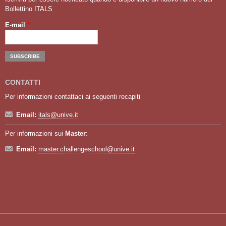
Bollettino ITALS
E-mail
*
CONTATTI
Per informazioni contattaci ai seguenti recapiti
Email:
itals@unive.it
Per informazioni sui
Master
:
Email:
master.challengeschool@unive.it