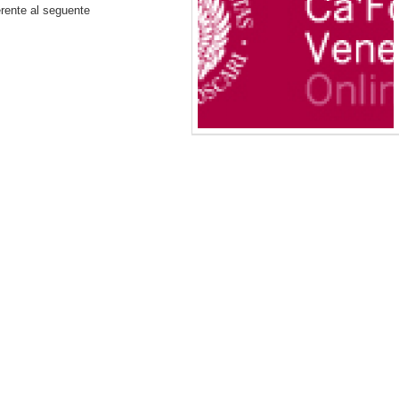
ferente al seguente