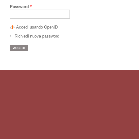
Password
*
Accedi usando OpenID
Richiedi nuova password