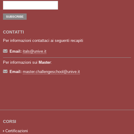
CONTATTI
Per informazioni contattaci ai seguenti recapiti
Email:
itals@unive.it
Per informazioni sui
Master
:
Email:
master.challengeschool@unive.it
CORSI
Certificazioni