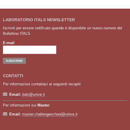
LABORATORIO ITALS NEWSLETTER
Iscriviti per essere notificato quando é disponibile un nuovo numero del
Bollettino ITALS
E-mail
*
CONTATTI
Per informazioni contattaci ai seguenti recapiti
Email:
itals@unive.it
Per informazioni sui
Master
:
Email:
master.challengeschool@unive.it