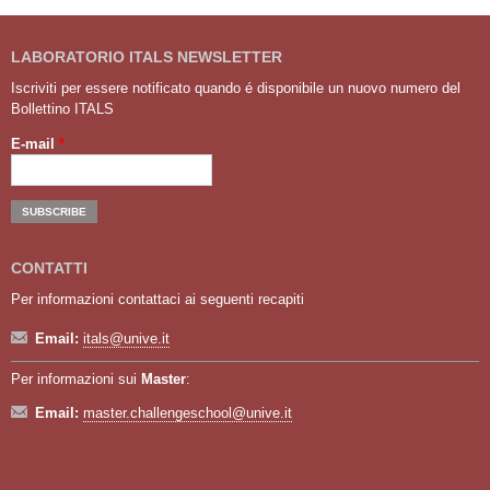
LABORATORIO ITALS NEWSLETTER
Iscriviti per essere notificato quando é disponibile un nuovo numero del
Bollettino ITALS
E-mail
*
CONTATTI
Per informazioni contattaci ai seguenti recapiti
Email:
itals@unive.it
Per informazioni sui
Master
:
Email:
master.challengeschool@unive.it